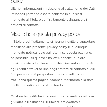
policy
Ulteriori informazioni in relazione al trattamento dei Dati
Personali potranno essere richieste in qualsiasi
momento al Titolare del Trattamento utilizzando gli
estremi di contatto.
Modifiche a questa privacy policy
Il Titolare del Trattamento si riserva il diritto di apportare
modifiche alla presente privacy policy in qualunque
momento notificandolo agli Utenti su questa pagina e,
se possibile, su questo Sito Web nonché, qualora
tecnicamente e legalmente fattibile, inviando una notifica
agli Utenti attraverso uno degli estremi di contatto di cui
è in possesso. Si prega dunque di consultare con
frequenza questa pagina, facendo riferimento alla data
di ultima modifica indicata in fondo.
Qualora le modifiche interessino trattamenti la cui base
giuridica è il consenso, il Titolare provvederà a