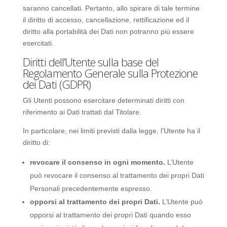
saranno cancellati. Pertanto, allo spirare di tale termine
il diritto di accesso, cancellazione, rettificazione ed il
diritto alla portabilità dei Dati non potranno più essere
esercitati.
Diritti dell’Utente sulla base del
Regolamento Generale sulla Protezione
dei Dati (GDPR)
Gli Utenti possono esercitare determinati diritti con
riferimento ai Dati trattati dal Titolare.
In particolare, nei limiti previsti dalla legge, l’Utente ha il
diritto di:
revocare il consenso in ogni momento.
L’Utente
può revocare il consenso al trattamento dei propri Dati
Personali precedentemente espresso.
opporsi al trattamento dei propri Dati.
L’Utente può
opporsi al trattamento dei propri Dati quando esso