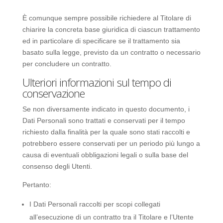
È comunque sempre possibile richiedere al Titolare di
chiarire la concreta base giuridica di ciascun trattamento
ed in particolare di specificare se il trattamento sia
basato sulla legge, previsto da un contratto o necessario
per concludere un contratto.
Ulteriori informazioni sul tempo di
conservazione
Se non diversamente indicato in questo documento, i
Dati Personali sono trattati e conservati per il tempo
richiesto dalla finalità per la quale sono stati raccolti e
potrebbero essere conservati per un periodo più lungo a
causa di eventuali obbligazioni legali o sulla base del
consenso degli Utenti.
Pertanto:
I Dati Personali raccolti per scopi collegati
all’esecuzione di un contratto tra il Titolare e l’Utente