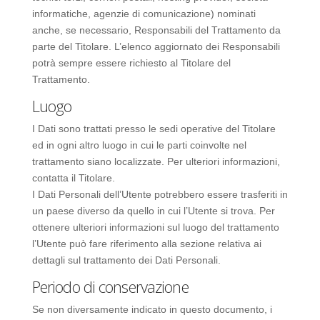
informatiche, agenzie di comunicazione) nominati
anche, se necessario, Responsabili del Trattamento da
parte del Titolare. L’elenco aggiornato dei Responsabili
potrà sempre essere richiesto al Titolare del
Trattamento.
Luogo
I Dati sono trattati presso le sedi operative del Titolare
ed in ogni altro luogo in cui le parti coinvolte nel
trattamento siano localizzate. Per ulteriori informazioni,
contatta il Titolare.
I Dati Personali dell’Utente potrebbero essere trasferiti in
un paese diverso da quello in cui l’Utente si trova. Per
ottenere ulteriori informazioni sul luogo del trattamento
l’Utente può fare riferimento alla sezione relativa ai
dettagli sul trattamento dei Dati Personali.
Periodo di conservazione
Se non diversamente indicato in questo documento, i