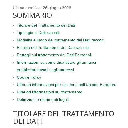
Ultima modifica: 26 giugno 2026
SOMMARIO
Titolare del Trattamento dei Dati
Tipologie di Dati raccolti
Modalità e luogo del trattamento dei Dati raccolti
Finalità del Trattamento dei Dati raccolti
Dettagli sul trattamento dei Dati Personali
Informazioni su come disattivare gli annunci
pubblicitari basati sugli interessi
Cookie Policy
Ulteriori informazioni per gli utenti nell'Unione Europea
Ulteriori informazioni sul trattamento
Definizioni e riferimenti legali
TITOLARE DEL TRATTAMENTO
DEI DATI