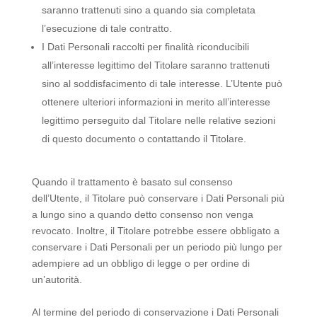
saranno trattenuti sino a quando sia completata
l’esecuzione di tale contratto.
I Dati Personali raccolti per finalità riconducibili
all’interesse legittimo del Titolare saranno trattenuti
sino al soddisfacimento di tale interesse. L’Utente può
ottenere ulteriori informazioni in merito all’interesse
legittimo perseguito dal Titolare nelle relative sezioni
di questo documento o contattando il Titolare.
Quando il trattamento è basato sul consenso
dell’Utente, il Titolare può conservare i Dati Personali più
a lungo sino a quando detto consenso non venga
revocato. Inoltre, il Titolare potrebbe essere obbligato a
conservare i Dati Personali per un periodo più lungo per
adempiere ad un obbligo di legge o per ordine di
un’autorità.
Al termine del periodo di conservazione i Dati Personali