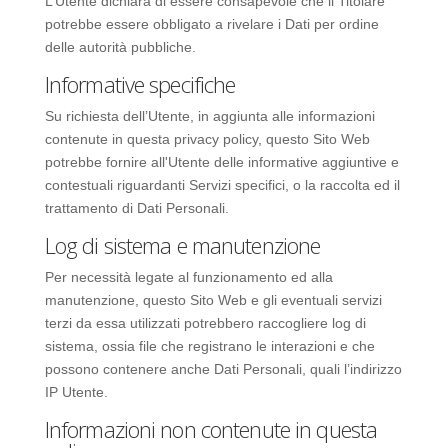
L’Utente dichiara di essere consapevole che il Titolare
potrebbe essere obbligato a rivelare i Dati per ordine
delle autorità pubbliche.
Informative specifiche
Su richiesta dell’Utente, in aggiunta alle informazioni
contenute in questa privacy policy, questo Sito Web
potrebbe fornire all'Utente delle informative aggiuntive e
contestuali riguardanti Servizi specifici, o la raccolta ed il
trattamento di Dati Personali.
Log di sistema e manutenzione
Per necessità legate al funzionamento ed alla
manutenzione, questo Sito Web e gli eventuali servizi
terzi da essa utilizzati potrebbero raccogliere log di
sistema, ossia file che registrano le interazioni e che
possono contenere anche Dati Personali, quali l’indirizzo
IP Utente.
Informazioni non contenute in questa