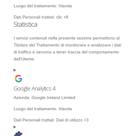
Luogo del trattamento:
Irlanda
Dati Personali trattati:
clic +8
Statistica
I servizi contenuti nella presente sezione permettono al
Titolare del Trattamento di monitorare e analizzare i dati
di traffico e servono a tener traccia del comportamento
dell’Utente.
Google Analytics 4
Azienda:
Google Ireland Limited
Luogo del trattamento:
Irlanda
Dati Personali trattati:
Dati di utilizzo +3