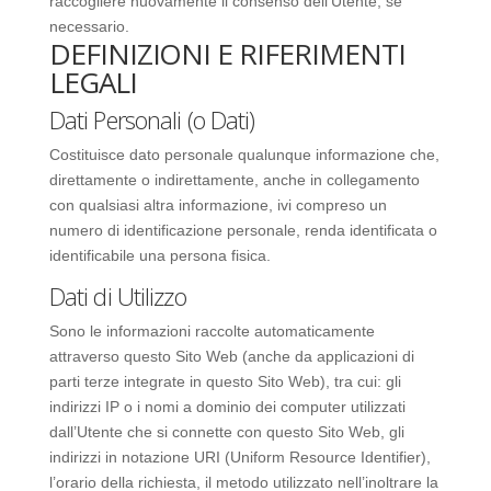
raccogliere nuovamente il consenso dell’Utente, se
necessario.
DEFINIZIONI E RIFERIMENTI
LEGALI
Dati Personali (o Dati)
Costituisce dato personale qualunque informazione che,
direttamente o indirettamente, anche in collegamento
con qualsiasi altra informazione, ivi compreso un
numero di identificazione personale, renda identificata o
identificabile una persona fisica.
Dati di Utilizzo
Sono le informazioni raccolte automaticamente
attraverso questo Sito Web (anche da applicazioni di
parti terze integrate in questo Sito Web), tra cui: gli
indirizzi IP o i nomi a dominio dei computer utilizzati
dall’Utente che si connette con questo Sito Web, gli
indirizzi in notazione URI (Uniform Resource Identifier),
l’orario della richiesta, il metodo utilizzato nell’inoltrare la