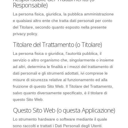
Responsabile)
La persona fisica, giuridica, la pubblica amministrazione
e qualsiasi altro ente che tratta dati personali per conto
del Titolare, secondo quanto esposto nella presente
privacy policy.
Titolare del Trattamento (o Titolare)
La persona fisica o giuridica, l'autorità pubblica, il
servizio o altro organismo che, singolarmente o insieme
ad altri, determina le finalità e i mezzi del trattamento di
dati personali e gli strumenti adottati, ivi comprese le
misure di sicurezza relative al funzionamento ed alla
fruizione di questo Sito Web. Il Titolare del Trattamento,
salvo quanto diversamente specificato, è il titolare di
questo Sito Web.
Questo Sito Web (o questa Applicazione)
Lo strumento hardware o software mediante il quale
sono raccolti e trattati i Dati Personali degli Utenti.