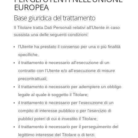
EUROPEA
Base giuridica del trattamento
Il Titolare tratta Dati Personali relativi all’Utente in caso
sussista una delle seguenti condizioni:
l’Utente ha prestato il consenso per una o più finalità
specifiche.
il trattamento è necessario all'esecuzione di un
contratto con l’Utente e/o all'esecuzione di misure
precontrattuali;
il trattamento è necessario per adempiere un obbligo
legale al quale è soggetto il Titolare;
il trattamento è necessario per l'esecuzione di un
compito di interesse pubblico o per l'esercizio di
pubblici poteri di cui è investito il Titolare;
il trattamento è necessario per il perseguimento del
legittimo interesse del Titolare o di terzi.