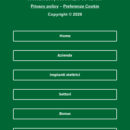
Privacy policy
–
Preferenze Cookie
Copyright © 2026
Home
Azienda
Impianti elettrici
Settori
Bonus