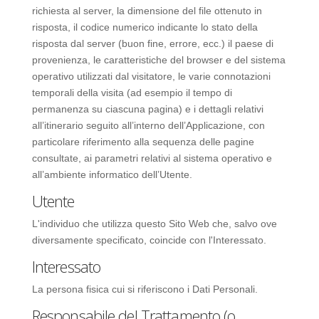
richiesta al server, la dimensione del file ottenuto in
risposta, il codice numerico indicante lo stato della
risposta dal server (buon fine, errore, ecc.) il paese di
provenienza, le caratteristiche del browser e del sistema
operativo utilizzati dal visitatore, le varie connotazioni
temporali della visita (ad esempio il tempo di
permanenza su ciascuna pagina) e i dettagli relativi
all’itinerario seguito all’interno dell’Applicazione, con
particolare riferimento alla sequenza delle pagine
consultate, ai parametri relativi al sistema operativo e
all’ambiente informatico dell’Utente.
Utente
L'individuo che utilizza questo Sito Web che, salvo ove
diversamente specificato, coincide con l'Interessato.
Interessato
La persona fisica cui si riferiscono i Dati Personali.
Responsabile del Trattamento (o