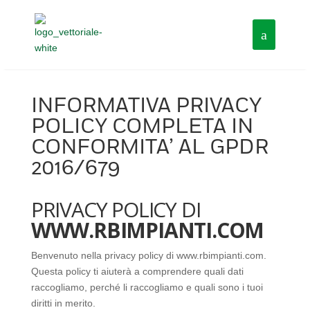
INFORMATIVA PRIVACY
POLICY COMPLETA IN
CONFORMITA’ AL GPDR
2016/679
PRIVACY POLICY DI
WWW.RBIMPIANTI.COM
Benvenuto nella privacy policy di www.rbimpianti.com.
Questa policy ti aiuterà a comprendere quali dati
raccogliamo, perché li raccogliamo e quali sono i tuoi
diritti in merito.