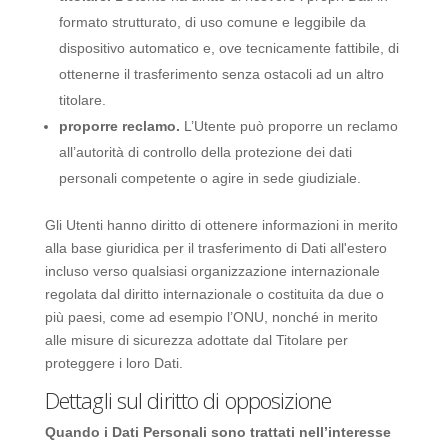
formato strutturato, di uso comune e leggibile da
dispositivo automatico e, ove tecnicamente fattibile, di
ottenerne il trasferimento senza ostacoli ad un altro
titolare.
proporre reclamo.
L’Utente può proporre un reclamo
all’autorità di controllo della protezione dei dati
personali competente o agire in sede giudiziale.
Gli Utenti hanno diritto di ottenere informazioni in merito
alla base giuridica per il trasferimento di Dati all'estero
incluso verso qualsiasi organizzazione internazionale
regolata dal diritto internazionale o costituita da due o
più paesi, come ad esempio l’ONU, nonché in merito
alle misure di sicurezza adottate dal Titolare per
proteggere i loro Dati.
Dettagli sul diritto di opposizione
Quando i Dati Personali sono trattati nell’interesse