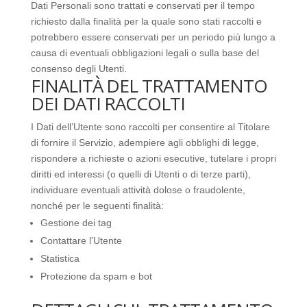
Dati Personali sono trattati e conservati per il tempo
richiesto dalla finalità per la quale sono stati raccolti e
potrebbero essere conservati per un periodo più lungo a
causa di eventuali obbligazioni legali o sulla base del
consenso degli Utenti.
FINALITÀ DEL TRATTAMENTO
DEI DATI RACCOLTI
I Dati dell’Utente sono raccolti per consentire al Titolare
di fornire il Servizio, adempiere agli obblighi di legge,
rispondere a richieste o azioni esecutive, tutelare i propri
diritti ed interessi (o quelli di Utenti o di terze parti),
individuare eventuali attività dolose o fraudolente,
nonché per le seguenti finalità:
Gestione dei tag
Contattare l'Utente
Statistica
Protezione da spam e bot