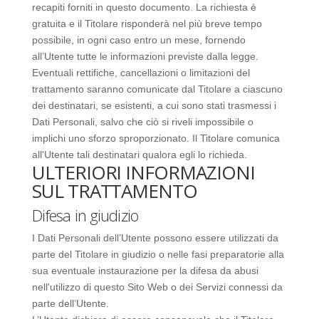
recapiti forniti in questo documento. La richiesta è
gratuita e il Titolare risponderà nel più breve tempo
possibile, in ogni caso entro un mese, fornendo
all’Utente tutte le informazioni previste dalla legge.
Eventuali rettifiche, cancellazioni o limitazioni del
trattamento saranno comunicate dal Titolare a ciascuno
dei destinatari, se esistenti, a cui sono stati trasmessi i
Dati Personali, salvo che ciò si riveli impossibile o
implichi uno sforzo sproporzionato. Il Titolare comunica
all'Utente tali destinatari qualora egli lo richieda.
ULTERIORI INFORMAZIONI
SUL TRATTAMENTO
Difesa in giudizio
I Dati Personali dell’Utente possono essere utilizzati da
parte del Titolare in giudizio o nelle fasi preparatorie alla
sua eventuale instaurazione per la difesa da abusi
nell'utilizzo di questo Sito Web o dei Servizi connessi da
parte dell’Utente.