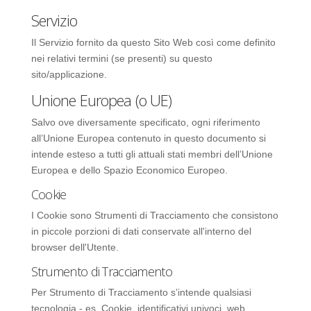
Servizio
Il Servizio fornito da questo Sito Web così come definito
nei relativi termini (se presenti) su questo
sito/applicazione.
Unione Europea (o UE)
Salvo ove diversamente specificato, ogni riferimento
all’Unione Europea contenuto in questo documento si
intende esteso a tutti gli attuali stati membri dell’Unione
Europea e dello Spazio Economico Europeo.
Cookie
I Cookie sono Strumenti di Tracciamento che consistono
in piccole porzioni di dati conservate all'interno del
browser dell'Utente.
Strumento di Tracciamento
Per Strumento di Tracciamento s’intende qualsiasi
tecnologia - es. Cookie, identificativi univoci, web