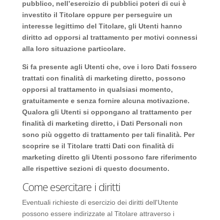
pubblico, nell’esercizio di pubblici poteri di cui è
investito il Titolare oppure per perseguire un
interesse legittimo del Titolare, gli Utenti hanno
diritto ad opporsi al trattamento per motivi connessi
alla loro situazione particolare.
Si fa presente agli Utenti che, ove i loro Dati fossero
trattati con finalità di marketing diretto, possono
opporsi al trattamento in qualsiasi momento,
gratuitamente e senza fornire alcuna motivazione.
Qualora gli Utenti si oppongano al trattamento per
finalità di marketing diretto, i Dati Personali non
sono più oggetto di trattamento per tali finalità. Per
scoprire se il Titolare tratti Dati con finalità di
marketing diretto gli Utenti possono fare riferimento
alle rispettive sezioni di questo documento.
Come esercitare i diritti
Eventuali richieste di esercizio dei diritti dell'Utente
possono essere indirizzate al Titolare attraverso i