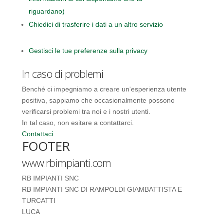
riguardano)
Chiedici di trasferire i dati a un altro servizio
Gestisci le tue preferenze sulla privacy
In caso di problemi
Benché ci impegniamo a creare un'esperienza utente
positiva, sappiamo che occasionalmente possono
verificarsi problemi tra noi e i nostri utenti.
In tal caso, non esitare a contattarci.
Contattaci
FOOTER
www.rbimpianti.com
RB IMPIANTI SNC
RB IMPIANTI SNC DI RAMPOLDI GIAMBATTISTA E
TURCATTI
LUCA