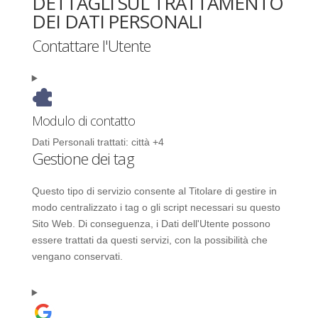
DETTAGLI SUL TRATTAMENTO
DEI DATI PERSONALI
Contattare l'Utente
Modulo di contatto
Dati Personali trattati:
città +4
Gestione dei tag
Questo tipo di servizio consente al Titolare di gestire in
modo centralizzato i tag o gli script necessari su questo
Sito Web. Di conseguenza, i Dati dell'Utente possono
essere trattati da questi servizi, con la possibilità che
vengano conservati.