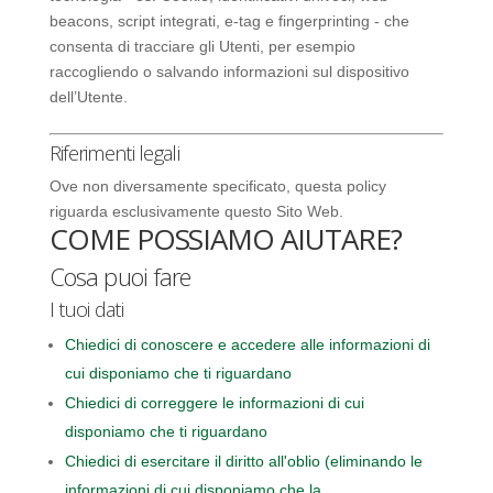
beacons, script integrati, e-tag e fingerprinting - che
consenta di tracciare gli Utenti, per esempio
raccogliendo o salvando informazioni sul dispositivo
dell’Utente.
Riferimenti legali
Ove non diversamente specificato, questa policy
riguarda esclusivamente questo Sito Web.
COME POSSIAMO AIUTARE?
Cosa puoi fare
I tuoi dati
Chiedici di conoscere e accedere alle informazioni di
cui disponiamo che ti riguardano
Chiedici di correggere le informazioni di cui
disponiamo che ti riguardano
Chiedici di esercitare il diritto all'oblio (eliminando le
informazioni di cui disponiamo che la