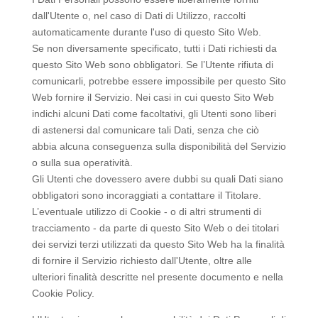
dall'Utente o, nel caso di Dati di Utilizzo, raccolti
automaticamente durante l'uso di questo Sito Web.
Se non diversamente specificato, tutti i Dati richiesti da
questo Sito Web sono obbligatori. Se l’Utente rifiuta di
comunicarli, potrebbe essere impossibile per questo Sito
Web fornire il Servizio. Nei casi in cui questo Sito Web
indichi alcuni Dati come facoltativi, gli Utenti sono liberi
di astenersi dal comunicare tali Dati, senza che ciò
abbia alcuna conseguenza sulla disponibilità del Servizio
o sulla sua operatività.
Gli Utenti che dovessero avere dubbi su quali Dati siano
obbligatori sono incoraggiati a contattare il Titolare.
L’eventuale utilizzo di Cookie - o di altri strumenti di
tracciamento - da parte di questo Sito Web o dei titolari
dei servizi terzi utilizzati da questo Sito Web ha la finalità
di fornire il Servizio richiesto dall'Utente, oltre alle
ulteriori finalità descritte nel presente documento e nella
Cookie Policy.