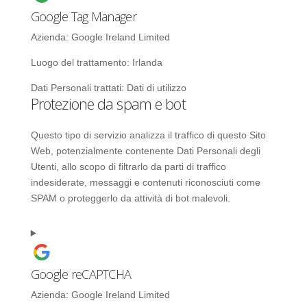
Google Tag Manager
Azienda:
Google Ireland Limited
Luogo del trattamento:
Irlanda
Dati Personali trattati:
Dati di utilizzo
Protezione da spam e bot
Questo tipo di servizio analizza il traffico di questo Sito
Web, potenzialmente contenente Dati Personali degli
Utenti, allo scopo di filtrarlo da parti di traffico
indesiderate, messaggi e contenuti riconosciuti come
SPAM o proteggerlo da attività di bot malevoli.
Google reCAPTCHA
Azienda:
Google Ireland Limited